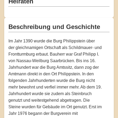
Heiraten
Beschreibung und Geschichte
Im Jahr 1390 wurde die Burg Philippstein über
der gleichnamigen Ortschaft als Schildmauer- und
Frontturmburg erbaut. Bauherr war Graf Philipp I.
von Nassau-Weilburg Saarbrücken. Bis ins 16.
Jahrhundert war die Burg Amtssitz, dann zog der
Amtmann direkt in den Ort Philippstein. In den
folgenden Jahrhunderten wurde die Burg nicht
mehr bewohnt und verfiel immer mehr. Ab dem 19.
Jahrhundert wurde sie zudem als Steinbruch
genutzt und weitestgehend abgetragen. Die
Steine wurden für Gebäude im Ort genutzt. Erst im
Jahr 1976 begann der Burgverein mit