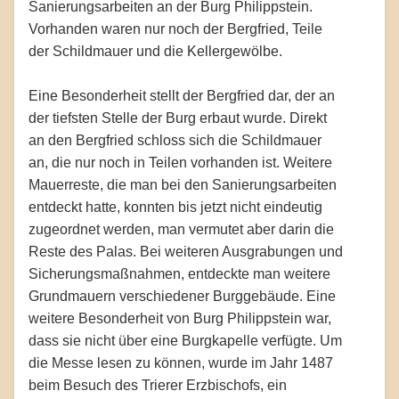
Sanierungsarbeiten an der Burg Philippstein.
Vorhanden waren nur noch der Bergfried, Teile
der Schildmauer und die Kellergewölbe.
Eine Besonderheit stellt der Bergfried dar, der an
der tiefsten Stelle der Burg erbaut wurde. Direkt
an den Bergfried schloss sich die Schildmauer
an, die nur noch in Teilen vorhanden ist. Weitere
Mauerreste, die man bei den Sanierungsarbeiten
entdeckt hatte, konnten bis jetzt nicht eindeutig
zugeordnet werden, man vermutet aber darin die
Reste des Palas. Bei weiteren Ausgrabungen und
Sicherungsmaßnahmen, entdeckte man weitere
Grundmauern verschiedener Burggebäude. Eine
weitere Besonderheit von Burg Philippstein war,
dass sie nicht über eine Burgkapelle verfügte. Um
die Messe lesen zu können, wurde im Jahr 1487
beim Besuch des Trierer Erzbischofs, ein