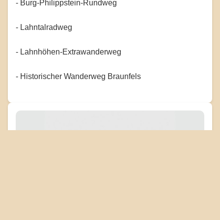
- Burg-Philippstein-Rundweg
- Lahntalradweg
- Lahnhöhen-Extrawanderweg
- Historischer Wanderweg Braunfels