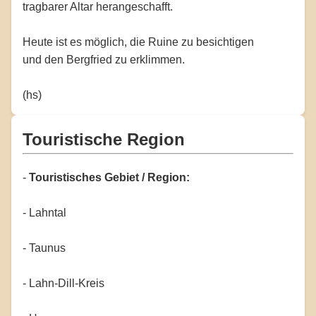
tragbarer Altar herangeschafft.
Heute ist es möglich, die Ruine zu besichtigen
und den Bergfried zu erklimmen.
(hs)
Touristische Region
-
Touristisches Gebiet / Region:
- Lahntal
- Taunus
- Lahn-Dill-Kreis