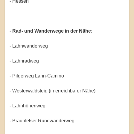
- Hessen
-
Rad- und Wanderwege in der Nähe:
- Lahnwanderweg
- Lahnradweg
- Pilgerweg Lahn-Camino
- Westerwaldsteig (in erreichbarer Nähe)
- Lahnhöhenweg
- Braunfelser Rundwanderweg