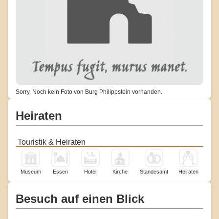
Sorry. Noch kein Foto von Burg Philippstein vorhanden.
Heiraten
Touristik & Heiraten
Museum
Essen
Hotel
Kirche
Standesamt
Heiraten
Besuch auf einen Blick