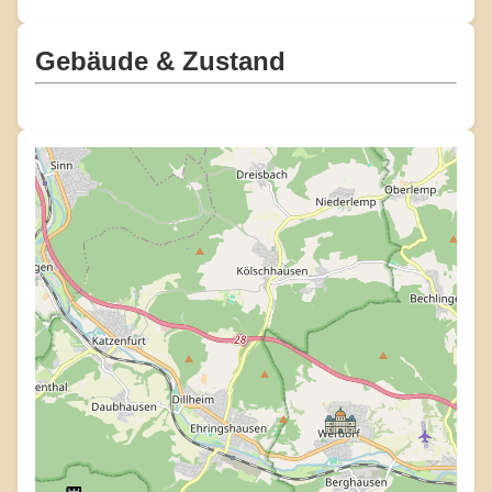
Gebäude & Zustand