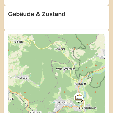
Gebäude & Zustand