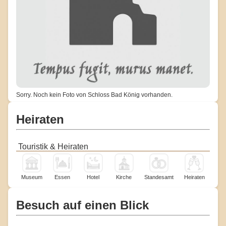
Sorry. Noch kein Foto von Schloss Bad König vorhanden.
Heiraten
Touristik & Heiraten
Museum
Essen
Hotel
Kirche
Standesamt
Heiraten
Besuch auf einen Blick