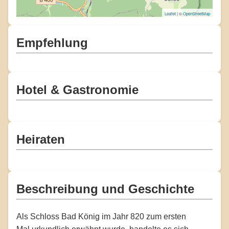
Leaflet
| ©
OpenStreetMap
Empfehlung
Hotel & Gastronomie
Heiraten
Beschreibung und Geschichte
Als Schloss Bad König im Jahr 820 zum ersten