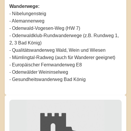
Wanderwege:
- Nibelungensteig
- Alemannenweg
- Odenwald-Vogesen-Weg (HW 7)
- Odenwaldklub-Rundwanderwege (z.B. Rundweg 1,
2, 3 Bad König)
- Qualitätswanderweg Wald, Wein und Wiesen
- Mümlingtal-Radweg (auch für Wanderer geeignet)
- Europäischer Fernwanderweg E8
- Odenwälder Weininselweg
- Gesundheitswanderweg Bad König