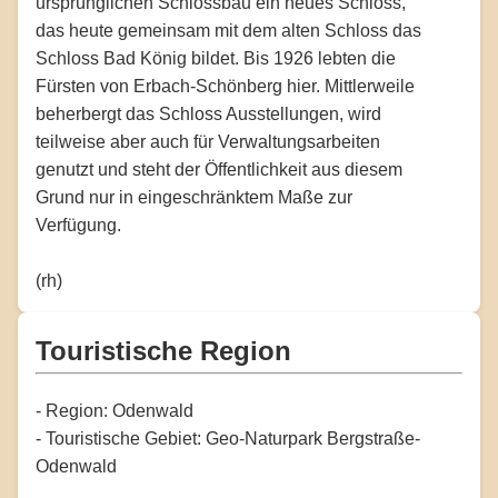
ursprünglichen Schlossbau ein neues Schloss,
das heute gemeinsam mit dem alten Schloss das
Schloss Bad König bildet. Bis 1926 lebten die
Fürsten von Erbach-Schönberg hier. Mittlerweile
beherbergt das Schloss Ausstellungen, wird
teilweise aber auch für Verwaltungsarbeiten
genutzt und steht der Öffentlichkeit aus diesem
Grund nur in eingeschränktem Maße zur
Verfügung.
(rh)
Touristische Region
- Region: Odenwald
- Touristische Gebiet: Geo-Naturpark Bergstraße-
Odenwald