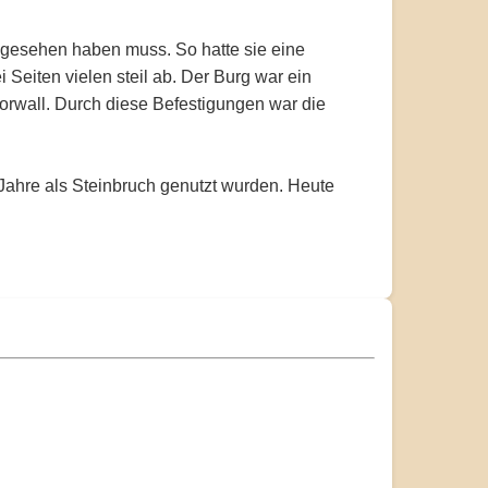
sgesehen haben muss. So hatte sie eine
 Seiten vielen steil ab. Der Burg war ein
Vorwall. Durch diese Befestigungen war die
Jahre als Steinbruch genutzt wurden. Heute