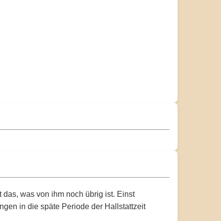
das, was von ihm noch übrig ist. Einst
en in die späte Periode der Hallstattzeit