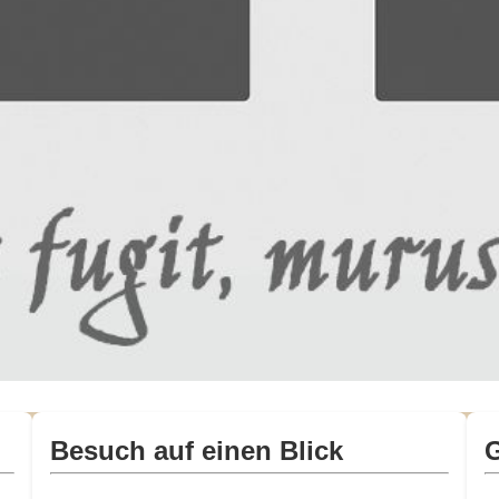
Besuch auf einen Blick