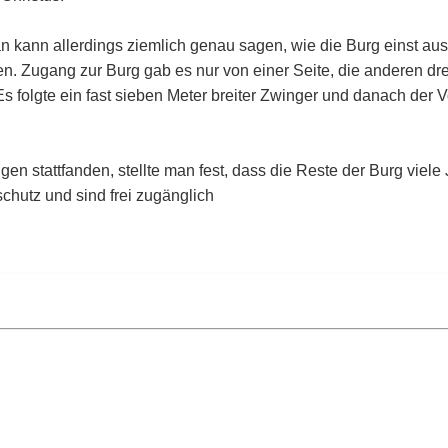
n kann allerdings ziemlich genau sagen, wie die Burg einst au
. Zugang zur Burg gab es nur von einer Seite, die anderen drei
s folgte ein fast sieben Meter breiter Zwinger und danach der 
 stattfanden, stellte man fest, dass die Reste der Burg viele 
chutz und sind frei zugänglich