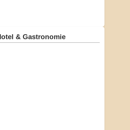
otel & Gastronomie