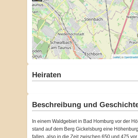
Leaflet
| ©
OpenStreet
Heiraten
Beschreibung und Geschicht
In einem Waldgebiet in Bad Homburg vor der Höhe
stand auf dem Berg Gickelsburg eine Höhenburg, 
fallen, also in die Zeit zwischen 650 und 475 vor