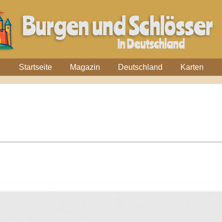
Startseite
Magazin
Deutschland
Karten