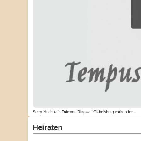
Sorry. Noch kein Foto von Ringwall Gickelsburg vorhanden.
Heiraten