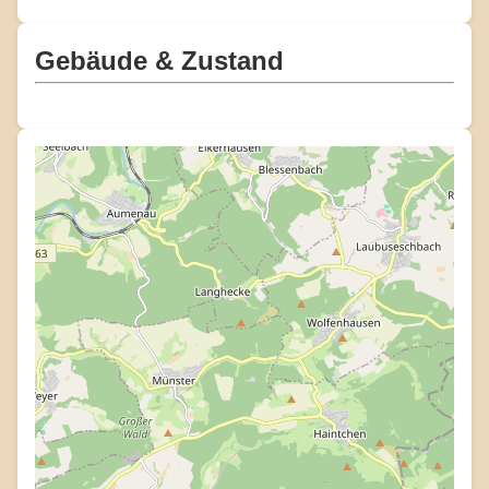
Gebäude & Zustand