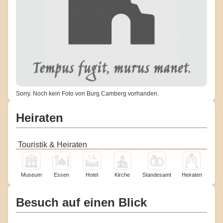
Sorry. Noch kein Foto von Burg Camberg vorhanden.
Heiraten
Touristik & Heiraten
Museum
Essen
Hotel
Kirche
Standesamt
Heiraten
Besuch auf einen Blick