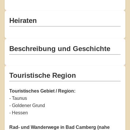
Heiraten
Beschreibung und Geschichte
Touristische Region
Touristisches Gebiet / Region:
- Taunus
- Goldener Grund
- Hessen
Rad- und Wanderwege in Bad Camberg (nahe