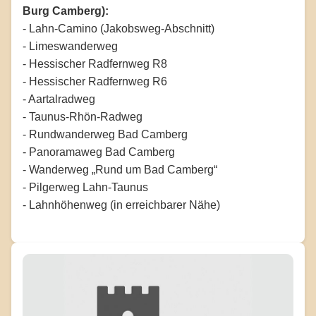
Burg Camberg):
- Lahn-Camino (Jakobsweg-Abschnitt)
- Limeswanderweg
- Hessischer Radfernweg R8
- Hessischer Radfernweg R6
- Aartalradweg
- Taunus-Rhön-Radweg
- Rundwanderweg Bad Camberg
- Panoramaweg Bad Camberg
- Wanderweg „Rund um Bad Camberg“
- Pilgerweg Lahn-Taunus
- Lahnhöhenweg (in erreichbarer Nähe)