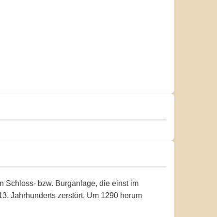
 Schloss- bzw. Burganlage, die einst im
 13. Jahrhunderts zerstört. Um 1290 herum