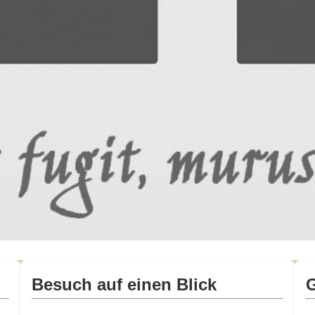
Besuch auf einen Blick