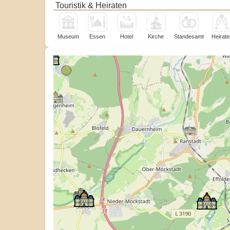
Touristik & Heiraten
Museum
Essen
Hotel
Kirche
Standesamt
Heirate