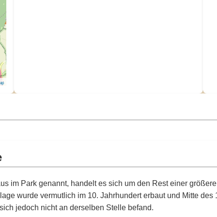
Map
e
 im Park genannt, handelt es sich um den Rest einer größeren
lage wurde vermutlich im 10. Jahrhundert erbaut und Mitte des
ich jedoch nicht an derselben Stelle befand.