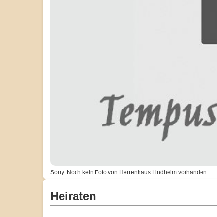
Sorry. Noch kein Foto von Herrenhaus Lindheim vorhanden.
Heiraten