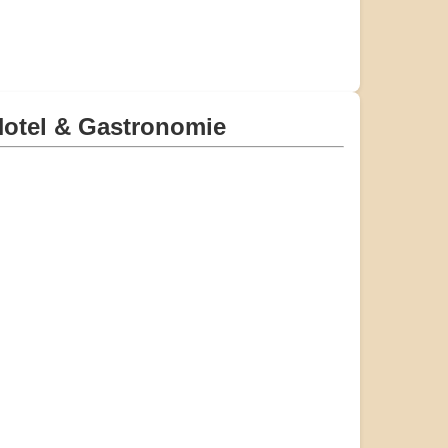
otel & Gastronomie