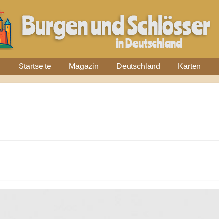
Startseite
Magazin
Deutschland
Karten