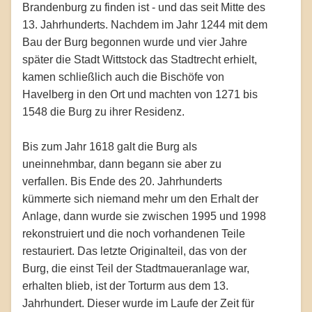
Brandenburg zu finden ist - und das seit Mitte des
13. Jahrhunderts. Nachdem im Jahr 1244 mit dem
Bau der Burg begonnen wurde und vier Jahre
später die Stadt Wittstock das Stadtrecht erhielt,
kamen schließlich auch die Bischöfe von
Havelberg in den Ort und machten von 1271 bis
1548 die Burg zu ihrer Residenz.
Bis zum Jahr 1618 galt die Burg als
uneinnehmbar, dann begann sie aber zu
verfallen. Bis Ende des 20. Jahrhunderts
kümmerte sich niemand mehr um den Erhalt der
Anlage, dann wurde sie zwischen 1995 und 1998
rekonstruiert und die noch vorhandenen Teile
restauriert. Das letzte Originalteil, das von der
Burg, die einst Teil der Stadtmaueranlage war,
erhalten blieb, ist der Torturm aus dem 13.
Jahrhundert. Dieser wurde im Laufe der Zeit für