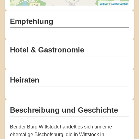
Leaflet
| ©
OpenStreetMap
Empfehlung
Hotel & Gastronomie
Heiraten
Beschreibung und Geschichte
Bei der Burg Wittstock handelt es sich um eine
ehemalige Bischofsburg, die in Wittstock in