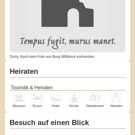
Sorry. Noch kein Foto von Burg Wittstock vorhanden.
Heiraten
Touristik & Heiraten
Museum
Essen
Hotel
Kirche
Standesamt
Heiraten
Besuch auf einen Blick