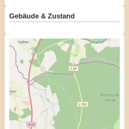
Gebäude & Zustand