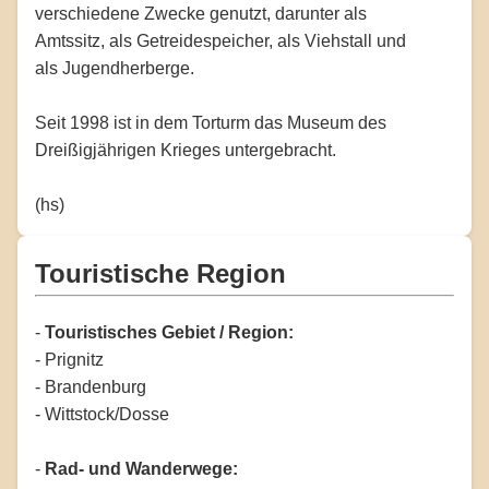
verschiedene Zwecke genutzt, darunter als
Amtssitz, als Getreidespeicher, als Viehstall und
als Jugendherberge.
Seit 1998 ist in dem Torturm das Museum des
Dreißigjährigen Krieges untergebracht.
(hs)
Touristische Region
-
Touristisches Gebiet / Region:
- Prignitz
- Brandenburg
- Wittstock/Dosse
-
Rad- und Wanderwege: