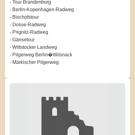
- Tour Brandenburg
- Berlin-Kopenhagen-Radweg
- Bischofstour
- Dosse-Radweg
- Prignitz-Radweg
- Gänsetour
- Wittstocker Landweg
- Pilgerweg Berlin�Wilsnack
- Märkischer Pilgerweg