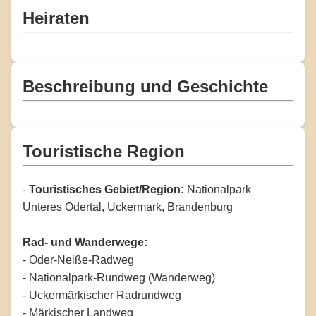
Heiraten
Beschreibung und Geschichte
Touristische Region
-
Touristisches Gebiet/Region:
Nationalpark
Unteres Odertal, Uckermark, Brandenburg
Rad- und Wanderwege:
- Oder-Neiße-Radweg
- Nationalpark-Rundweg (Wanderweg)
- Uckermärkischer Radrundweg
- Märkischer Landweg