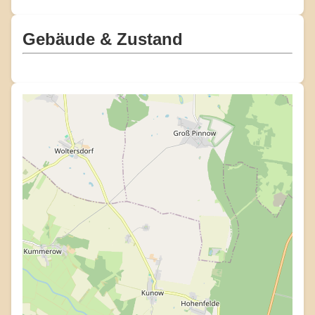
Gebäude & Zustand