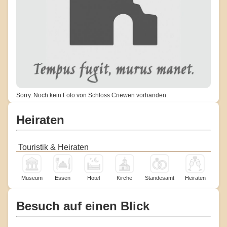
Sorry. Noch kein Foto von Schloss Criewen vorhanden.
Heiraten
Touristik & Heiraten
Museum
Essen
Hotel
Kirche
Standesamt
Heiraten
Besuch auf einen Blick