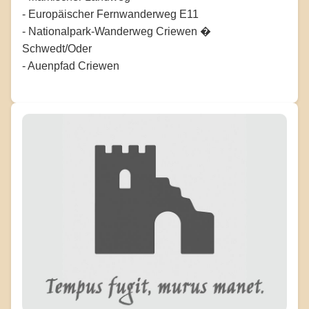
- Europäischer Fernwanderweg E11
- Nationalpark-Wanderweg Criewen �
Schwedt/Oder
- Auenpfad Criewen