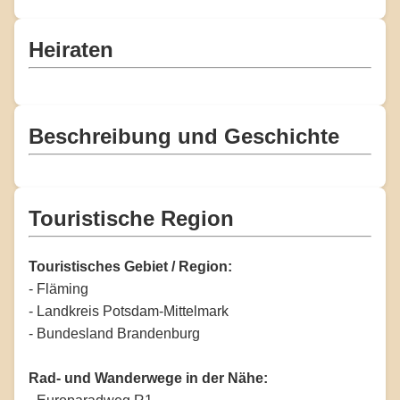
Heiraten
Beschreibung und Geschichte
Touristische Region
Touristisches Gebiet / Region:
- Fläming
- Landkreis Potsdam-Mittelmark
- Bundesland Brandenburg
Rad- und Wanderwege in der Nähe: