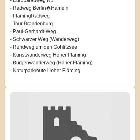
- Europaradweg R1
- Radweg Berlin�Hameln
- FlämingRadweg
- Tour Brandenburg
- Paul-Gerhardt-Weg
- Schwarzer Weg (Wanderweg)
- Rundweg um den Gohlitzsee
- Kunstwanderweg Hoher Fläming
- Burgenwanderweg (Hoher Fläming)
- Naturparkroute Hoher Fläming