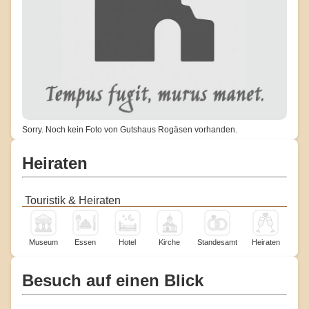
Sorry. Noch kein Foto von Gutshaus Rogäsen vorhanden.
Heiraten
Touristik & Heiraten
Museum
Essen
Hotel
Kirche
Standesamt
Heiraten
Besuch auf einen Blick