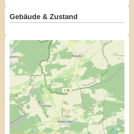
Gebäude & Zustand