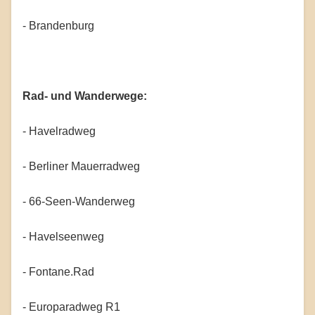
- Brandenburg
Rad- und Wanderwege:
- Havelradweg
- Berliner Mauerradweg
- 66-Seen-Wanderweg
- Havelseenweg
- Fontane.Rad
- Europaradweg R1