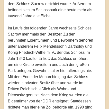
dem Schloss Sacrow errichtet wurde. Außerdem
befindet sich im Schlosspark eine heute mehr als
tausend Jahre alte Eiche.
Im Laufe der folgenden Jahre wechselte Schloss
Sacrow mehrmals den Besitzer. Zu den
berühmten Eigentümern und Bewohnern gehören
unter anderem Felix Mendelssohn Bartholdy und
König Friedrich-Wilhelm IV., der das Schloss im
Jahr 1840 kaufte. Er ließ das Schloss erhöhen,
um eine Kirche erweitern und auch den großen
Park anlegen. Gewohnt hat er hier allerdings nie.
Mit dem Ende der Monarchie ging das Schloss
wieder in privaten Besitz über und wurde im
Dritten Reich schließlich als Wohn- und
Dienstsitz genutzt. Nach dem Krieg wurden die
Eigentümer von der DDR enteignet. Stattdessen
richtete man hier eine Zollbehörde ein. 1990 ging