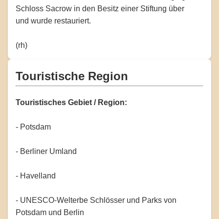
Schloss Sacrow in den Besitz einer Stiftung über
und wurde restauriert.
(rh)
Touristische Region
Touristisches Gebiet / Region:
- Potsdam
- Berliner Umland
- Havelland
- UNESCO-Welterbe Schlösser und Parks von
Potsdam und Berlin