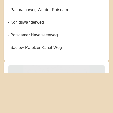
- Panoramaweg Werder-Potsdam
- Königswanderweg
- Potsdamer Havelseenweg
- Sacrow-Paretzer-Kanal-Weg