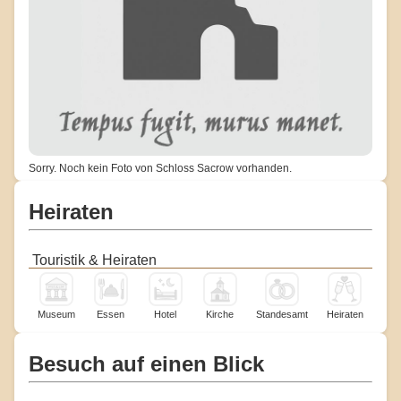
Sorry. Noch kein Foto von Schloss Sacrow vorhanden.
Heiraten
Touristik & Heiraten
Museum
Essen
Hotel
Kirche
Standesamt
Heiraten
Besuch auf einen Blick