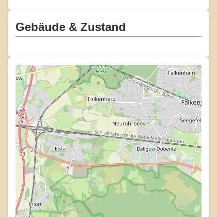
Gebäude & Zustand