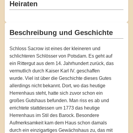
Heiraten
Beschreibung und Geschichte
Schloss Sacrow ist eines der kleineren und
schlichteren Schlösser von Potsdam. Es geht auf
ein Rittergut aus dem 14. Jahrhundert zurück, das
vermutlich durch Kaiser Karl IV. geschaffen
wurde. Viel ist über die Geschichte dieses Gutes
allerdings nicht bekannt. Dort, wo das heutige
Herrenhaus steht, hatte sich zuvor schon ein
großes Gutshaus befunden. Man riss es ab und
errichtete stattdessen um 1773 das heutige
Herrenhaus im Stil des Barock. Besondere
Aufmerksamkeit kam dem Haus schon damals
durch ein einzigartiges Gewächshaus zu, das mit