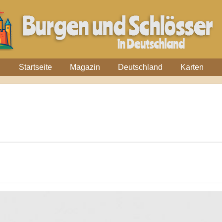
Startseite
Magazin
Deutschland
Karten