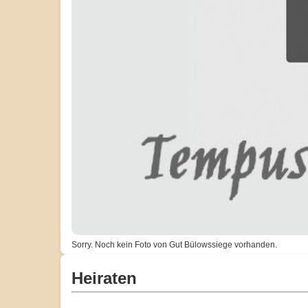
Sorry. Noch kein Foto von Gut Bülowssiege vorhanden.
Heiraten