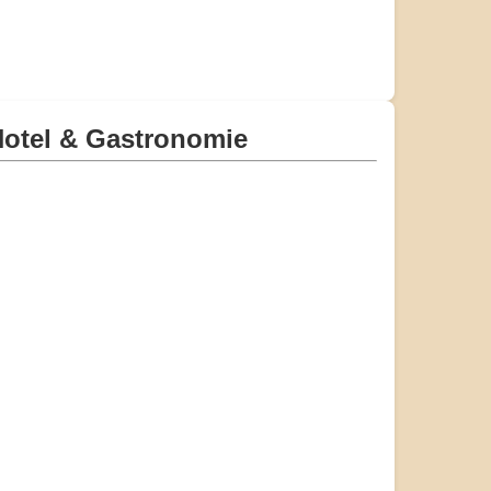
otel & Gastronomie