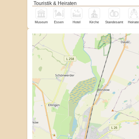
Touristik & Heiraten
Museum
Essen
Hotel
Kirche
Standesamt
Heirate