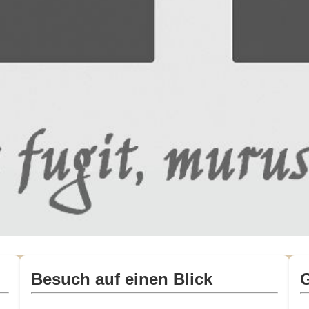
Besuch auf einen Blick