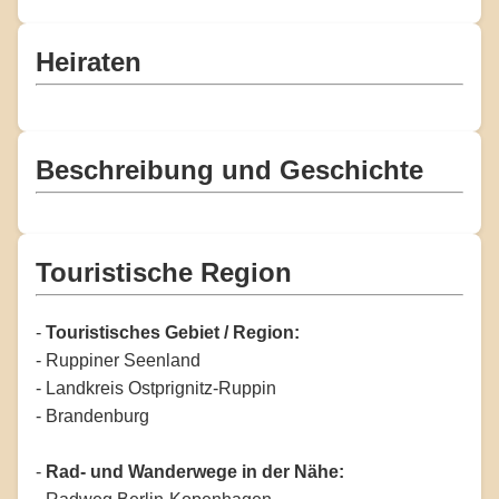
Heiraten
Beschreibung und Geschichte
Touristische Region
-
Touristisches Gebiet / Region:
- Ruppiner Seenland
- Landkreis Ostprignitz-Ruppin
- Brandenburg
-
Rad- und Wanderwege in der Nähe: