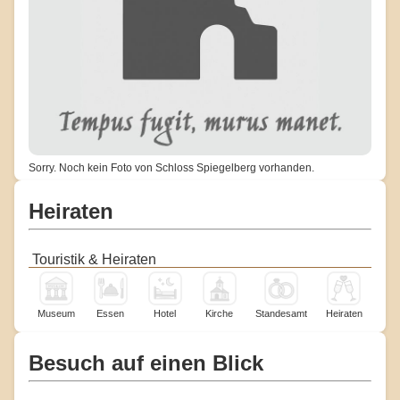
Sorry. Noch kein Foto von Schloss Spiegelberg vorhanden.
Heiraten
Touristik & Heiraten
Museum
Essen
Hotel
Kirche
Standesamt
Heiraten
Besuch auf einen Blick