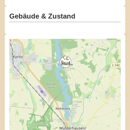
Gebäude & Zustand