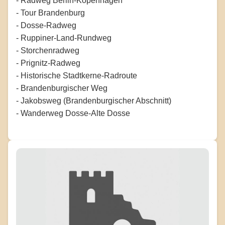
- Radweg Berlin-Kopenhagen
- Tour Brandenburg
- Dosse-Radweg
- Ruppiner-Land-Rundweg
- Storchenradweg
- Prignitz-Radweg
- Historische Stadtkerne-Radroute
- Brandenburgischer Weg
- Jakobsweg (Brandenburgischer Abschnitt)
- Wanderweg Dosse-Alte Dosse