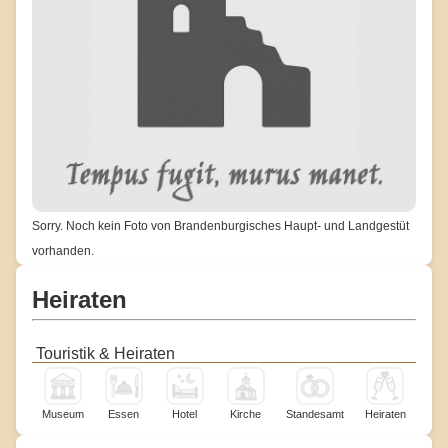
Sorry. Noch kein Foto von Brandenburgisches Haupt- und Landgestüt
vorhanden.
Heiraten
Touristik & Heiraten
Museum
Essen
Hotel
Kirche
Standesamt
Heiraten