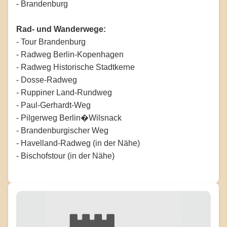
- Brandenburg
Rad- und Wanderwege:
- Tour Brandenburg
- Radweg Berlin-Kopenhagen
- Radweg Historische Stadtkerne
- Dosse-Radweg
- Ruppiner Land-Rundweg
- Paul-Gerhardt-Weg
- Pilgerweg Berlin�Wilsnack
- Brandenburgischer Weg
- Havelland-Radweg (in der Nähe)
- Bischofstour (in der Nähe)