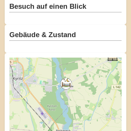
Besuch auf einen Blick
Gebäude & Zustand