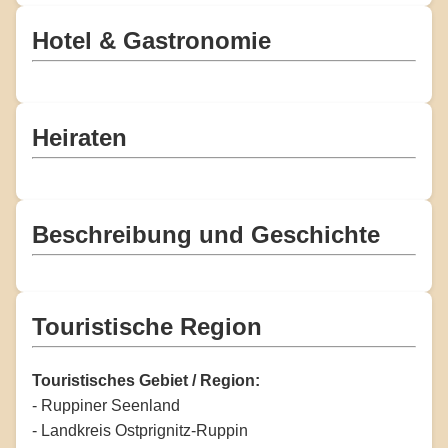
Hotel & Gastronomie
Heiraten
Beschreibung und Geschichte
Touristische Region
Touristisches Gebiet / Region:
- Ruppiner Seenland
- Landkreis Ostprignitz-Ruppin