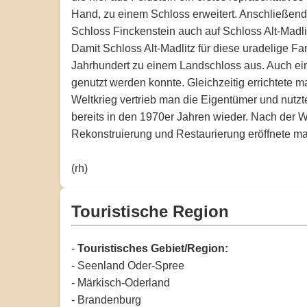
Hand, zu einem Schloss erweitert. Anschließend
Schloss Finckenstein auch auf Schloss Alt-Madli
Damit Schloss Alt-Madlitz für diese uradelige 
Jahrhundert zu einem Landschloss aus. Auch eini
genutzt werden konnte. Gleichzeitig errichtete
Weltkrieg vertrieb man die Eigentümer und nutzt
bereits in den 1970er Jahren wieder. Nach der 
Rekonstruierung und Restaurierung eröffnete ma
(rh)
Touristische Region
-
Touristisches Gebiet/Region:
- Seenland Oder-Spree
- Märkisch-Oderland
- Brandenburg