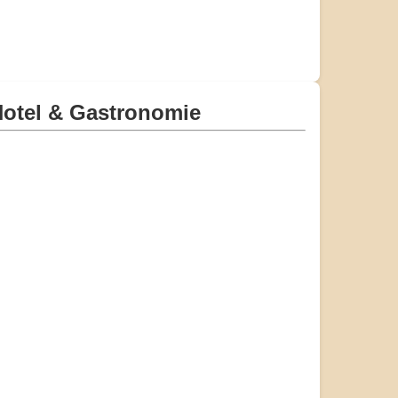
otel & Gastronomie