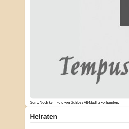
Sorry. Noch kein Foto von Schloss Alt-Madlitz vorhanden.
Heiraten