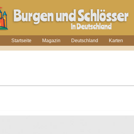
Startseite
Magazin
Deutschland
Karten