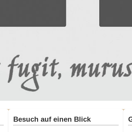
Besuch auf einen Blick