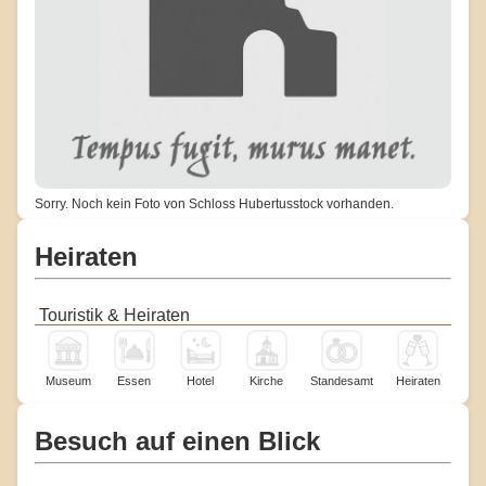
Sorry. Noch kein Foto von Schloss Hubertusstock vorhanden.
Heiraten
Touristik & Heiraten
Museum
Essen
Hotel
Kirche
Standesamt
Heiraten
Besuch auf einen Blick