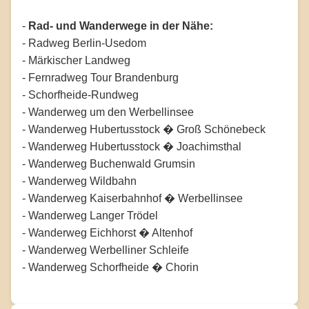
-
Rad- und Wanderwege in der Nähe:
- Radweg Berlin-Usedom
- Märkischer Landweg
- Fernradweg Tour Brandenburg
- Schorfheide-Rundweg
- Wanderweg um den Werbellinsee
- Wanderweg Hubertusstock � Groß Schönebeck
- Wanderweg Hubertusstock � Joachimsthal
- Wanderweg Buchenwald Grumsin
- Wanderweg Wildbahn
- Wanderweg Kaiserbahnhof � Werbellinsee
- Wanderweg Langer Trödel
- Wanderweg Eichhorst � Altenhof
- Wanderweg Werbelliner Schleife
- Wanderweg Schorfheide � Chorin