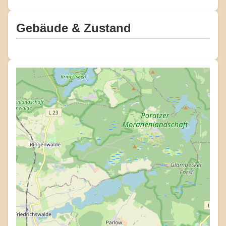
Gebäude & Zustand