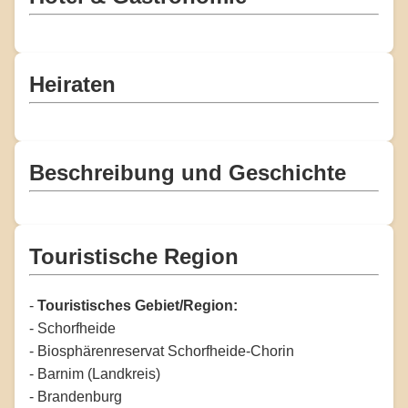
Heiraten
Beschreibung und Geschichte
Touristische Region
-
Touristisches Gebiet/Region:
- Schorfheide
- Biosphärenreservat Schorfheide-Chorin
- Barnim (Landkreis)
- Brandenburg