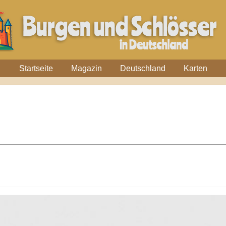
Startseite
Magazin
Deutschland
Karten