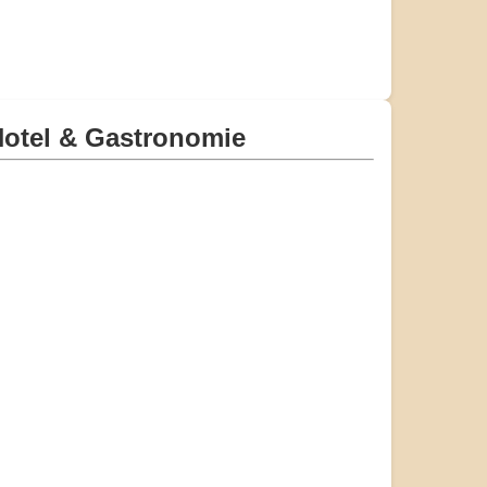
otel & Gastronomie