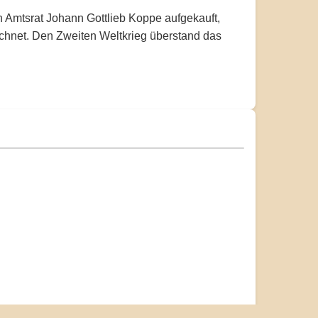
 Amtsrat Johann Gottlieb Koppe aufgekauft,
eichnet. Den Zweiten Weltkrieg überstand das