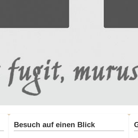
Besuch auf einen Blick