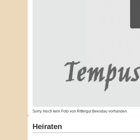
Sorry. Noch kein Foto von Rittergut Beesdau vorhanden.
Heiraten