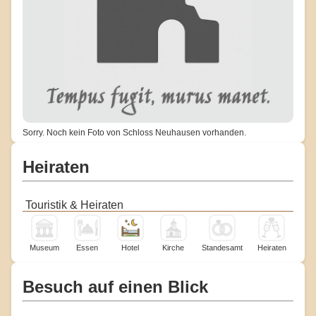
Sorry. Noch kein Foto von Schloss Neuhausen vorhanden.
Heiraten
Touristik & Heiraten
Museum
Essen
Hotel
Kirche
Standesamt
Heiraten
Besuch auf einen Blick