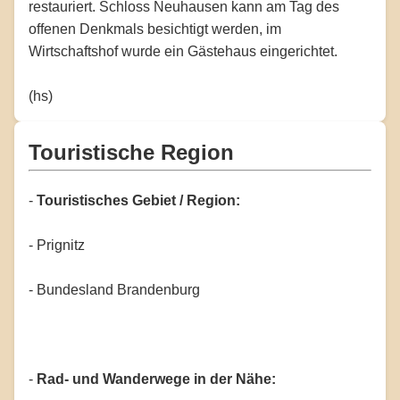
restauriert. Schloss Neuhausen kann am Tag des
offenen Denkmals besichtigt werden, im
Wirtschaftshof wurde ein Gästehaus eingerichtet.
(hs)
Touristische Region
-
Touristisches Gebiet / Region:
- Prignitz
- Bundesland Brandenburg
-
Rad- und Wanderwege in der Nähe: