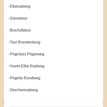
- Elberadweg
- Gänsetour
- Bischofstour
- Tour Brandenburg
- Prignitzer Pilgerweg
- Havel-Elbe-Radweg
- Prignitz-Rundweg
- Storchenradweg