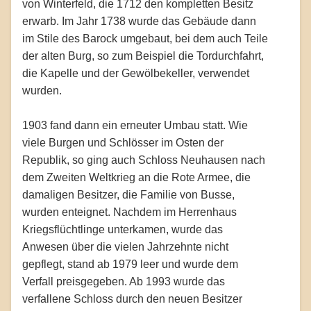
von Winterfeld, die 1712 den kompletten Besitz
erwarb. Im Jahr 1738 wurde das Gebäude dann
im Stile des Barock umgebaut, bei dem auch Teile
der alten Burg, so zum Beispiel die Tordurchfahrt,
die Kapelle und der Gewölbekeller, verwendet
wurden.
1903 fand dann ein erneuter Umbau statt. Wie
viele Burgen und Schlösser im Osten der
Republik, so ging auch Schloss Neuhausen nach
dem Zweiten Weltkrieg an die Rote Armee, die
damaligen Besitzer, die Familie von Busse,
wurden enteignet. Nachdem im Herrenhaus
Kriegsflüchtlinge unterkamen, wurde das
Anwesen über die vielen Jahrzehnte nicht
gepflegt, stand ab 1979 leer und wurde dem
Verfall preisgegeben. Ab 1993 wurde das
verfallene Schloss durch den neuen Besitzer