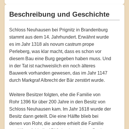
Beschreibung und Geschichte
Schloss Neuhausen bei Prignitz in Brandenburg
stammt aus dem 14. Jahrhundert. Erwähnt wurde
es im Jahr 1318 als novum castrum prope
Perleberg, was klar macht, dass es schon vor
diesem Bau eine Burg gegeben haben muss. Und
in der Tat ist nachweislich ein noch älteres
Bauwerk vorhanden gewesen, das im Jahr 1147
durch Markgraf Albrecht der Bär zerstört wurde.
Weitere Besitzer folgten, ehe die Familie von
Rohr 1396 für über 200 Jahre in den Besitz von
Schloss Neuhausen kam. Im Jahr 1618 wurde der
Besitz dann geteilt. Die eine Hälfte blieb bei
denen von Rohr, die andere erhielt die Familie