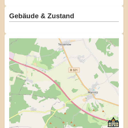
Gebäude & Zustand