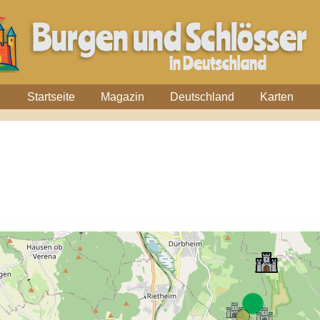
Startseite
Magazin
Deutschland
Karten