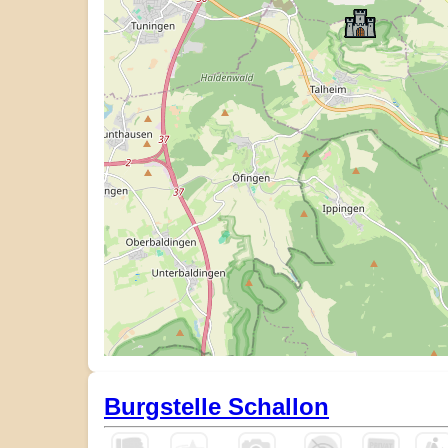
Burgstelle Schallon