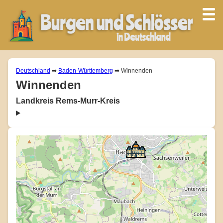
Deutschland
➡
Baden-Württemberg
➡ Winnenden
Winnenden
Landkreis Rems-Murr-Kreis