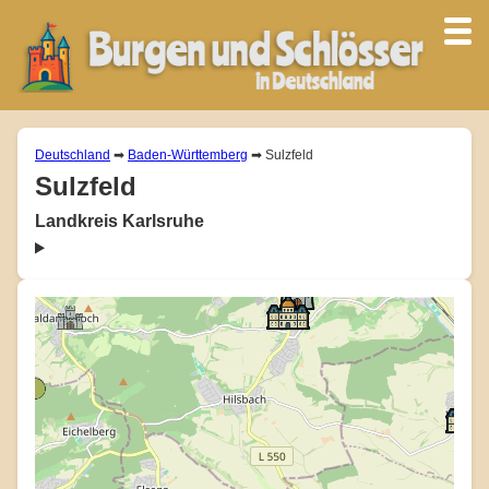
Deutschland
➡
Baden-Württemberg
➡ Sulzfeld
Sulzfeld
Landkreis Karlsruhe