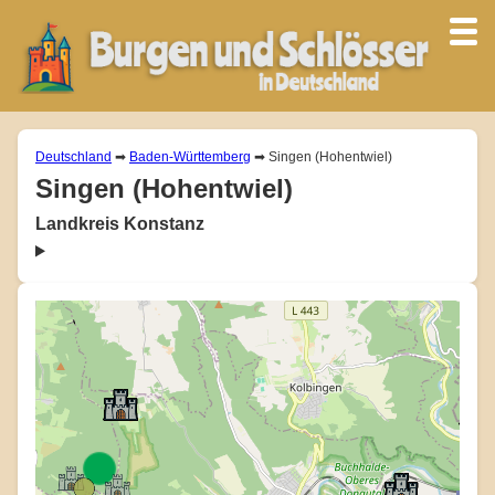
Deutschland
➡
Baden-Württemberg
➡ Singen (Hohentwiel)
Singen (Hohentwiel)
Landkreis Konstanz