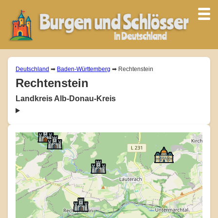
Deutschland
➡
Baden-Württemberg
➡ Rechtenstein
Rechtenstein
Landkreis Alb-Donau-Kreis