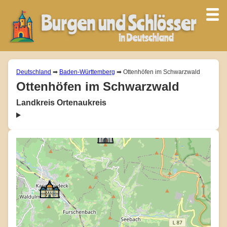
Deutschland
➡
Baden-Württemberg
➡ Ottenhöfen im Schwarzwald
Ottenhöfen im Schwarzwald
Landkreis Ortenaukreis