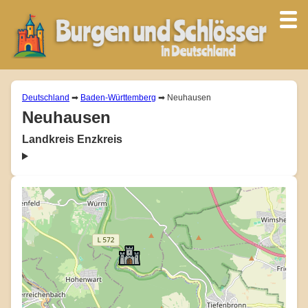
Deutschland
➡
Baden-Württemberg
➡ Neuhausen
Neuhausen
Landkreis Enzkreis