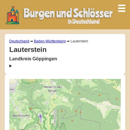
Deutschland
➡
Baden-Württemberg
➡ Lauterstein
Lauterstein
Landkreis Göppingen