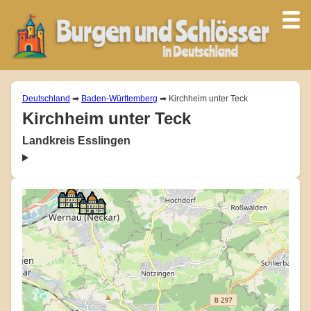
Deutschland
➡
Baden-Württemberg
➡ Kirchheim unter Teck
Kirchheim unter Teck
Landkreis Esslingen