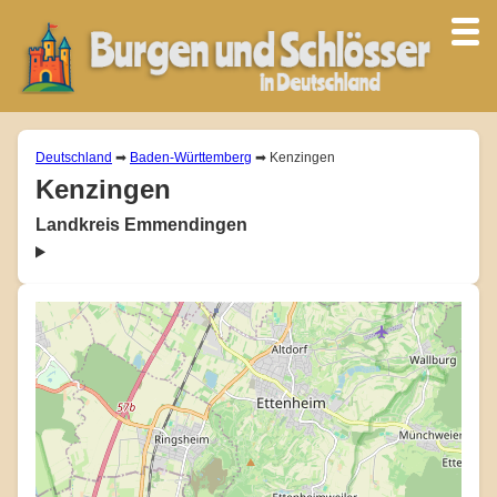
Deutschland
➡
Baden-Württemberg
➡ Kenzingen
Kenzingen
Landkreis Emmendingen