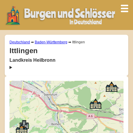
Deutschland
➡
Baden-Württemberg
➡ Ittlingen
Ittlingen
Landkreis Heilbronn