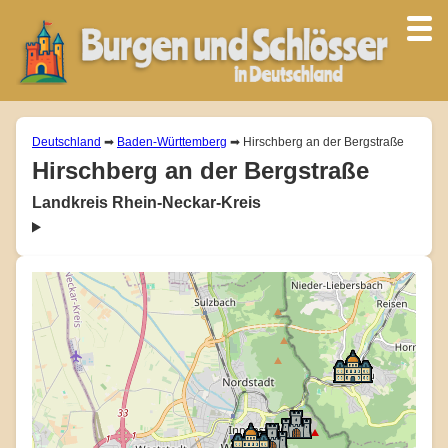
Deutschland
➡
Baden-Württemberg
➡ Hirschberg an der Bergstraße
Hirschberg an der Bergstraße
Landkreis Rhein-Neckar-Kreis