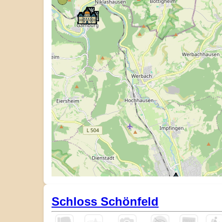
Schloss Schönfeld