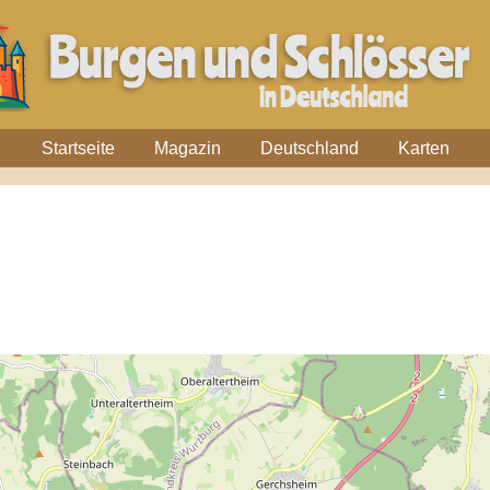
Startseite
Magazin
Deutschland
Karten