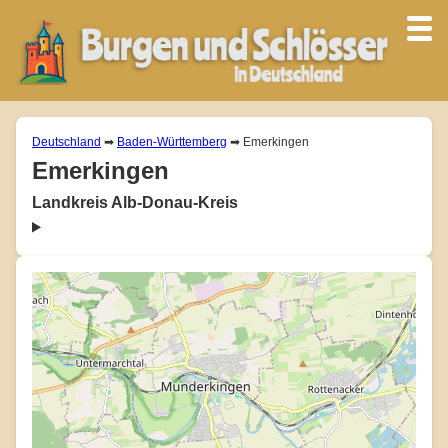
Deutschland
➡
Baden-Württemberg
➡ Emerkingen
Emerkingen
Landkreis Alb-Donau-Kreis