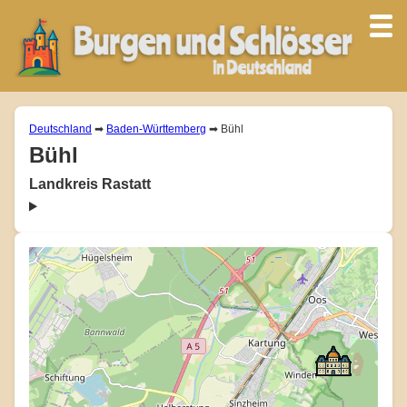
Deutschland
➡
Baden-Württemberg
➡ Bühl
Bühl
Landkreis Rastatt