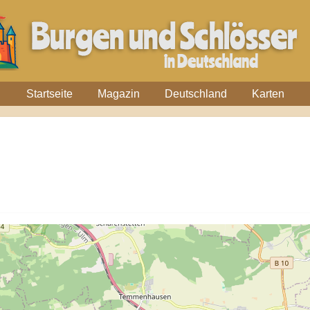
Startseite
Magazin
Deutschland
Karten