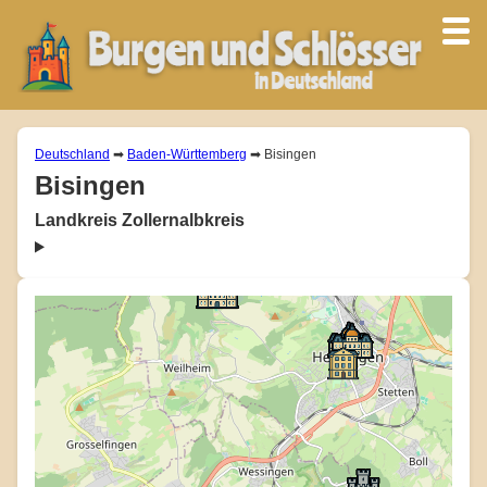
Deutschland
➡
Baden-Württemberg
➡ Bisingen
Bisingen
Landkreis Zollernalbkreis