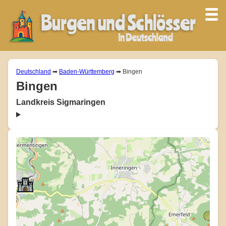
Deutschland
➡
Baden-Württemberg
➡ Bingen
Bingen
Landkreis Sigmaringen