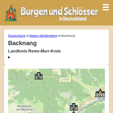
Deutschland
➡
Baden-Württemberg
➡ Backnang
Backnang
Landkreis Rems-Murr-Kreis