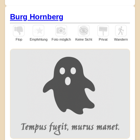
Burg Hornberg
Flop
Empfehlung
Foto möglich
Keine Sicht
Privat
Wandern