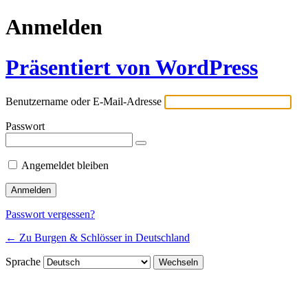
Anmelden
Präsentiert von WordPress
Benutzername oder E-Mail-Adresse
Passwort
Angemeldet bleiben
Passwort vergessen?
← Zu Burgen & Schlösser in Deutschland
Sprache