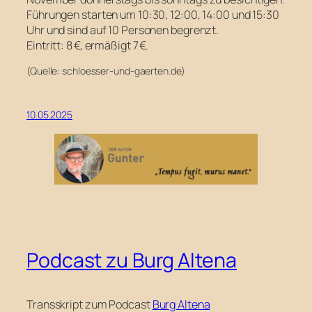
Führungen starten um 10:30, 12:00, 14:00 und 15:30
Uhr und sind auf 10 Personen begrenzt.
Eintritt: 8 €, ermäßigt 7 €.
(Quelle: schloesser-und-gaerten.de)
10.05.2025
Podcast zu Burg Altena
Transskript zum Podcast
Burg Altena